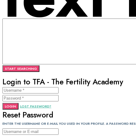
Login to TFA - The Fertility Academy
LOGIN
LOST PASSWORD?
Reset Password
ENTER THE USERNAME OR E-MAIL YOU USED IN YOUR PROFILE. A PASSWORD RESE