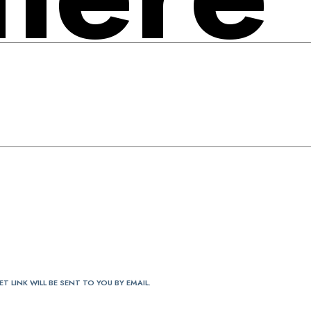
T LINK WILL BE SENT TO YOU BY EMAIL.